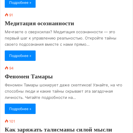
Подробнее »
91
Медитация осознанности
Мечтаете о сверхсилах? Медитация осознанности — это
первый шаг к управлению реальностью. Откройте тайны
своего подсознания вместе с нами прямо…
Подробнее »
94
Феномен Тамары
Феномен Тамары шокирует даже скептиков! Узнайте, на что
способны люди и какие тайны скрывает эта загадочная
личность. Читайте подробности на…
Подробнее »
101
Как заряжать талисманы силой мысли