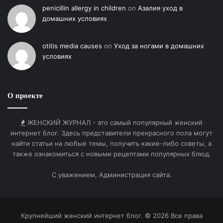
penicillin allergy in children
on
Азалия уход в
домашних условиях
otitis media causes
on
Уход за ногами в домашних
условиях
О проекте
ЖЕНСКИЙ ЖУРНАЛ - это самый популярный женский
интернет блог. Здесь представители прекрасного пола могут
найти статьи на любые темы, получить какие-либо советы, а
также ознакомиться с новыми рецептами популярных блюд.
С уважением, Администрация сайта.
Крупнейший женский интернет блог. © 2026 Все права