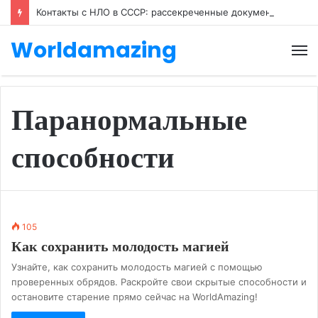
Контакты с НЛО в СССР: рассекреченные документы
Worldamazing
М
Паранормальные
способности
105
Как сохранить молодость магией
Узнайте, как сохранить молодость магией с помощью
проверенных обрядов. Раскройте свои скрытые способности и
остановите старение прямо сейчас на WorldAmazing!