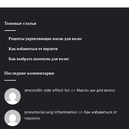
Топовые статьи
Рецепты укрепляющих масок для волос
Как избавиться от перхоти
Как выбрать шампунь для волос
Последние комментарии
amoxicillin side effect list
on
Масло ши для волос
pneumonia lung inflammation
on
Как избавиться от
перхоти