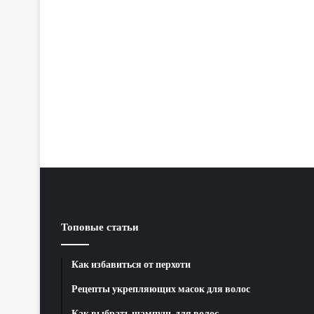
Топовые статьи
Как избавиться от перхоти
Рецепты укрепляющих масок для волос
Как выбрать шампунь для волос