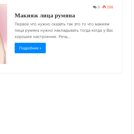
0
268
Макияж лица румяна
Первое что нужно сказать так это то что макияж
лица румяна нужно накладывать тогда когда у Вас
хорошее настроение. Речь…
Подробнее »