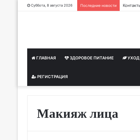
Контакт
Суббота, 8 августа 2026
Последние новости
ГЛАВНАЯ
ЗДОРОВОЕ ПИТАНИЕ
УХОД
РЕГИСТРАЦИЯ
Макияж лица