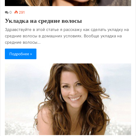
0
291
Укладка на средние волосы
Здравствуйте в этой статье я расскажу как сделать укладку на
средние волосы в домашних условиях. Вообще укладка на
средние волосы…
Подробнее »