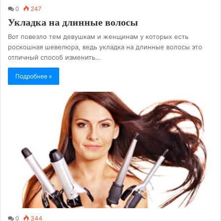
0
247
Укладка на длинные волосы
Вот повезло тем девушкам и женщинам у которых есть
роскошная шевелюра, ведь укладка на длинные волосы это
отличный способ изменить…
Подробнее »
0
344