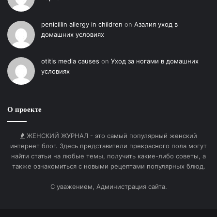
penicillin allergy in children
on
Азалия уход в
домашних условиях
otitis media causes
on
Уход за ногами в домашних
условиях
О проекте
ЖЕНСКИЙ ЖУРНАЛ - это самый популярный женский
интернет блог. Здесь представители прекрасного пола могут
найти статьи на любые темы, получить какие-либо советы, а
также ознакомиться с новыми рецептами популярных блюд.
С уважением, Администрация сайта.