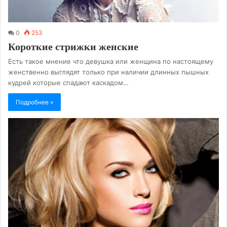
0
253
Короткие стрижки женские
Есть такое мнение что девушка или женщина по настоящему
женственно выглядят только при наличии длинных пышных
кудрей которые спадают каскадом…
Подробнее »