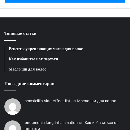
Топовые статьи
Рецепты укрепляющих масок для волос
Как избавиться от перхоти
Масло ши для волос
Последние комментарии
amoxicillin side effect list
on
Масло ши для волос
pneumonia lung inflammation
on
Как избавиться от
перхоти