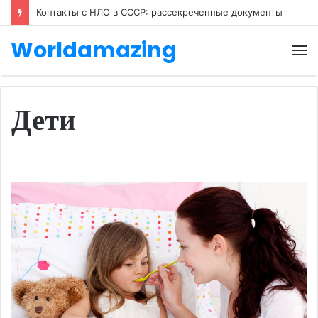
Контакты с НЛО в СССР: рассекреченные документы
Worldamazing
М
Дети