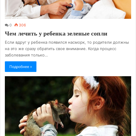
0
306
Чем лечить у ребенка зеленые сопли
Если вдруг у ребенка появился насморк, то родители должны
на это же сразу обратить свое внимание. Когда процесс
заболевания только…
Подробнее »