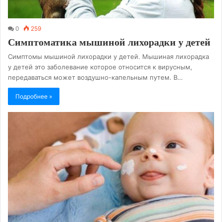
0
259
Симптоматика мышиной лихорадки у детей
Симптомы мышиной лихорадки у детей. Мышиная лихорадка
у детей это заболевание которое относится к вирусным,
передаваться может воздушно-капельным путем. В…
Подробнее »