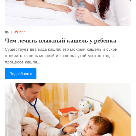
0
277
Чем лечить влажный кашель у ребенка
Существует два вида кашля: это мокрый кашель и сухой,
отличить кашель мокрый и кашель сухой можно так, в
процессе кашля…
Подробнее »