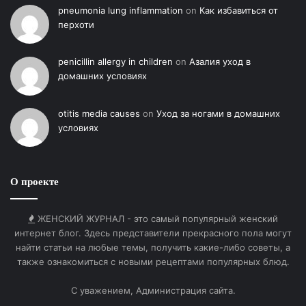
pneumonia lung inflammation
on
Как избавиться от
перхоти
penicillin allergy in children
on
Азалия уход в
домашних условиях
otitis media causes
on
Уход за ногами в домашних
условиях
О проекте
ЖЕНСКИЙ ЖУРНАЛ - это самый популярный женский
интернет блог. Здесь представители прекрасного пола могут
найти статьи на любые темы, получить какие-либо советы, а
также ознакомиться с новыми рецептами популярных блюд.
С уважением, Администрация сайта.