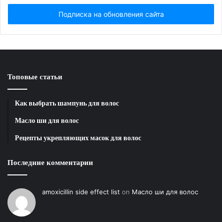
Email...
Топовые статьи
Как выбрать шампунь для волос
Масло ши для волос
Рецепты укрепляющих масок для волос
Последние комментарии
amoxicillin side effect list
on
Масло ши для волос